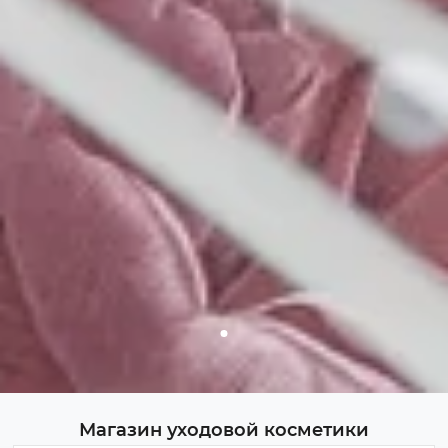
Магазин уходовой косметики