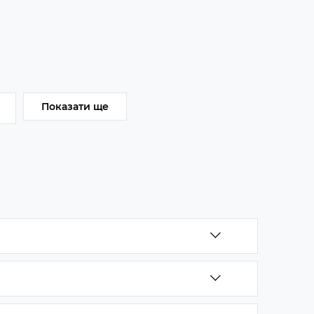
Показати ще